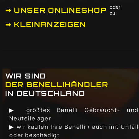
oder
➟ UNSER ONLINESHOP
zu
➟ KLEINANZEIGEN
WIR SIND
DER BENELLIHÄNDLER
IN DEUTSCHLAND
▶ größtes Benelli Gebraucht- und
Neuteilelager
▶ wir kaufen Ihre Benelli / auch mit Unfall
oder beschädigt