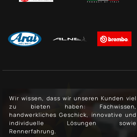
Wir wissen, dass wir unseren Kunden viel
zu bieten haben: Fachwissen,
handwerkliches Geschick, innovative und
individuelle Lösungen sowie
Rennerfahrung.