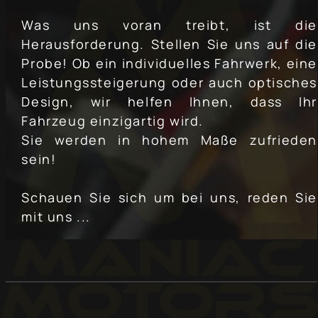
Was uns voran treibt, ist die
Herausforderung. Stellen Sie uns auf die
Probe! Ob ein individuelles Fahrwerk, eine
Leistungssteigerung oder auch optisches
Design, wir helfen Ihnen, dass Ihr
Fahrzeug einzigartig wird.
Sie werden in hohem Maße zufrieden
sein!
Schauen Sie sich um bei uns, reden Sie
mit uns ...