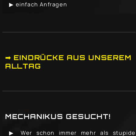
▶ einfach Anfragen
➟ EINDRÜCKE AUS UNSEREM
ALLTAG
MECHANIKUS GESUCHT!
▶ Wer schon immer mehr als stupide